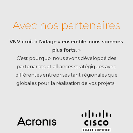
Avec nos partenaires
VNV croit à l’adage « ensemble, nous sommes
plus forts. »
C’est pourquoi nous avons développé des
partenariats et alliances stratégiques avec
différentes entreprises tant régionales que
globales pour la réalisation de vos projets :