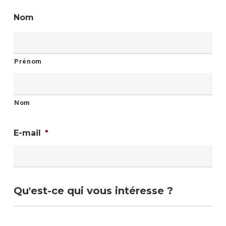
Nom
Prénom
Nom
E-mail
*
Qu'est-ce qui vous intéresse ?