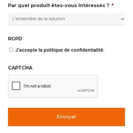
Par quel produit êtes-vous intéressés ?
*
RGPD
J’accepte la politique de confidentialité.
CAPTCHA