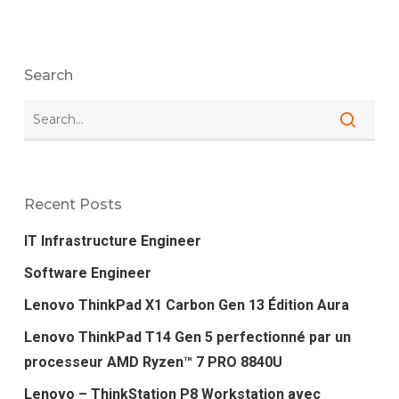
Search
Recent Posts
IT Infrastructure Engineer
Software Engineer
Lenovo ThinkPad X1 Carbon Gen 13 Édition Aura
Lenovo ThinkPad T14 Gen 5 perfectionné par un
processeur AMD Ryzen™ 7 PRO 8840U
Lenovo – ThinkStation P8 Workstation avec